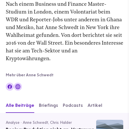
Nach einem Business und Finance Master-
Studium in London, einem Volontariat beim
WDR und Reporter-Jobs unter anderem in Ghana
und Mexiko, hat Anne Schwedt in New York ihre
Wahlheimat gefunden. Von dort berichtet sie seit
2016 von der Wall Street. Ein besonderes Interesse
hat sie am Tech-Sektor und an
Kryptowährungen.
Mehr über Anne Schwedt
Alle Beiträge
Briefings
Podcasts
Artikel
Analyse · Anne Schwedt, Chris Halder