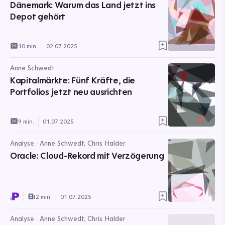
Dänemark: Warum das Land jetzt ins
Depot gehört
10 min.
02.07.2025
Anne Schwedt
Kapitalmärkte: Fünf Kräfte, die
Portfolios jetzt neu ausrichten
9 min.
01.07.2025
Analyse · Anne Schwedt, Chris Halder
Oracle: Cloud-Rekord mit Verzögerung
2 min.
01.07.2025
Analyse · Anne Schwedt, Chris Halder