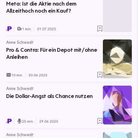
Meta: Ist die Aktie nach dem
Allzeithoch noch ein Kauf?
1 min.
01.07.2025
Anne Schwedt
Pro & Contra: Für ein Depot mit/ohne
Anleihen
10 min.
30.06.2025
Anne Schwedt
Die Dollar-Angst als Chance nutzen
25 min.
29.06.2025
Anne Schwedt