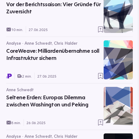
Vor der Berichtssaison: Vier Gründe für
Zuversicht
10 min.
27.06.2025
Analyse · Anne Schwedt, Chris Halder
CoreWeave: Milliardenübernahme soll
Infrastruktur sichern
2 min.
27.06.2025
Anne Schwedt
Seltene Erden: Europas Dilemma
zwischen Washington und Peking
8 min.
26.06.2025
Analyse · Anne Schwedt, Chris Halder