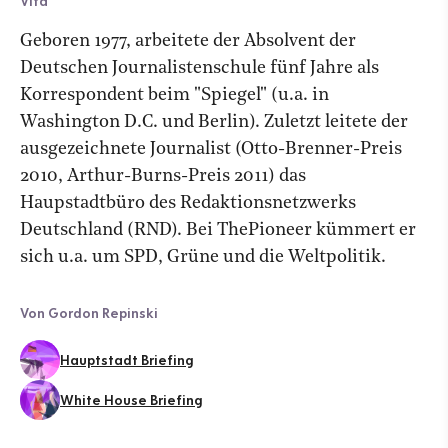
Vita
Geboren 1977, arbeitete der Absolvent der
Deutschen Journalistenschule fünf Jahre als
Korrespondent beim "Spiegel" (u.a. in
Washington D.C. und Berlin). Zuletzt leitete der
ausgezeichnete Journalist (Otto-Brenner-Preis
2010, Arthur-Burns-Preis 2011) das
Haupstadtbüro des Redaktionsnetzwerks
Deutschland (RND). Bei ThePioneer kümmert er
sich u.a. um SPD, Grüne und die Weltpolitik.
Von Gordon Repinski
Hauptstadt Briefing
White House Briefing