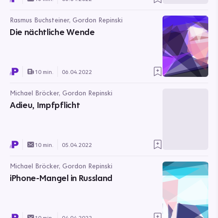
Rasmus Buchsteiner, Gordon Repinski
Die nächtliche Wende
10 min.
06.04.2022
Michael Bröcker, Gordon Repinski
Adieu, Impfpflicht
10 min.
05.04.2022
Michael Bröcker, Gordon Repinski
iPhone-Mangel in Russland
10 min.
04.04.2022