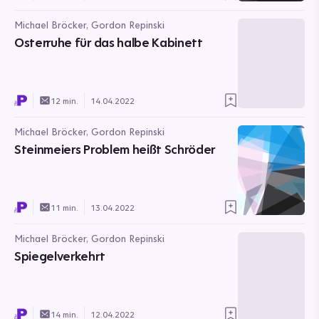
Michael Bröcker, Gordon Repinski
Osterruhe für das halbe Kabinett
12 min.
14.04.2022
Michael Bröcker, Gordon Repinski
Steinmeiers Problem heißt Schröder
11 min.
13.04.2022
Michael Bröcker, Gordon Repinski
Spiegelverkehrt
14 min.
12.04.2022