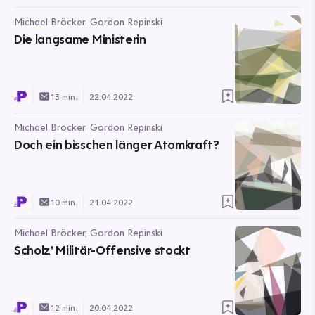
Michael Bröcker, Gordon Repinski
Die langsame Ministerin
13 min.
22.04.2022
Michael Bröcker, Gordon Repinski
Doch ein bisschen länger Atomkraft?
10 min.
21.04.2022
Michael Bröcker, Gordon Repinski
Scholz' Militär-Offensive stockt
12 min.
20.04.2022