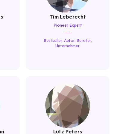
is
Tim Leberecht
Pioneer Expert
Bestseller-Autor, Berater,
Unternehmer.
nn
Lutz Peters