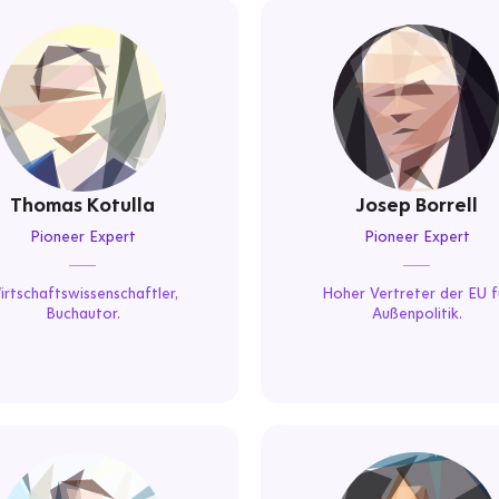
Thomas Kotulla
Josep Borrell
Pioneer Expert
Pioneer Expert
irtschaftswissenschaftler,
Hoher Vertreter der EU f
Buchautor.
Außenpolitik.