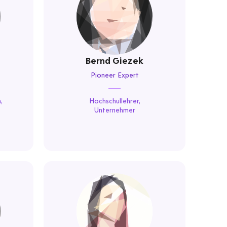
Bernd Giezek
Pioneer Expert
,
Hochschullehrer,
Unternehmer