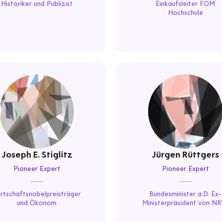
Historiker und Publizist
Einkaufsleiter FOM
Hochschule
Joseph E. Stiglitz
Jürgen Rüttgers
Pioneer Expert
Pioneer Expert
rtschaftsnobelpreisträger
Bundesminister a.D. Ex-
und Ökonom
Ministerpräsident von NR