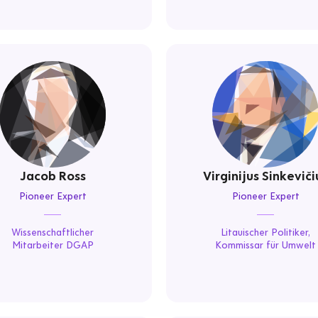
Jacob Ross
Virginijus Sinkeviči
Pioneer Expert
Pioneer Expert
Wissenschaftlicher
Litauischer Politiker,
Mitarbeiter DGAP
Kommissar für Umwelt