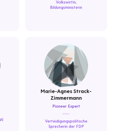
Volkswirtin,
Bildungsministerin
Marie-Agnes Strack-
Zimmermann
Pioneer Expert
W.
Verteidigungspolitische
Sprecherin der FDP