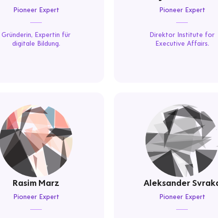
Pioneer Expert
Pioneer Expert
Gründerin, Expertin für
Direktor Institute for
digitale Bildung.
Executive Affairs.
Rasim Marz
Aleksander Svrak
Pioneer Expert
Pioneer Expert