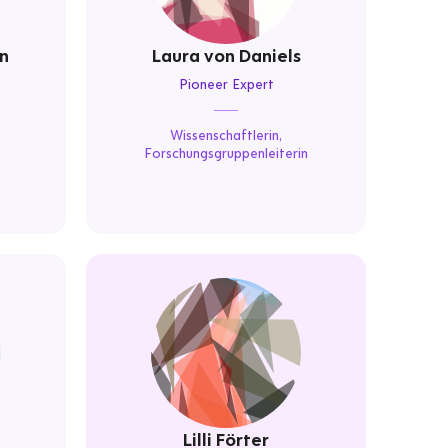
n
Laura von Daniels
Pioneer Expert
Wissenschaftlerin,
Forschungsgruppenleiterin
Lilli Förter