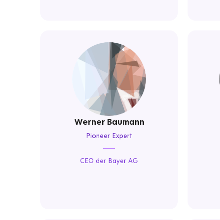
Werner Baumann
Pioneer Expert
CEO der Bayer AG