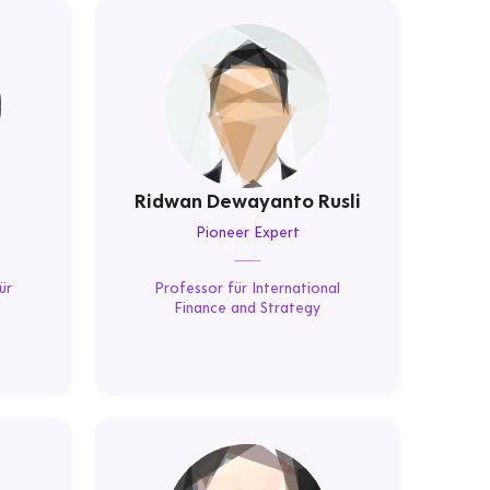
Ridwan Dewayanto Rusli
Pioneer Expert
ür
Professor für International
Finance and Strategy