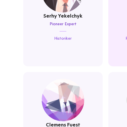
Serhy Yekelchyk
Pioneer Expert
Historiker
Clemens Fuest