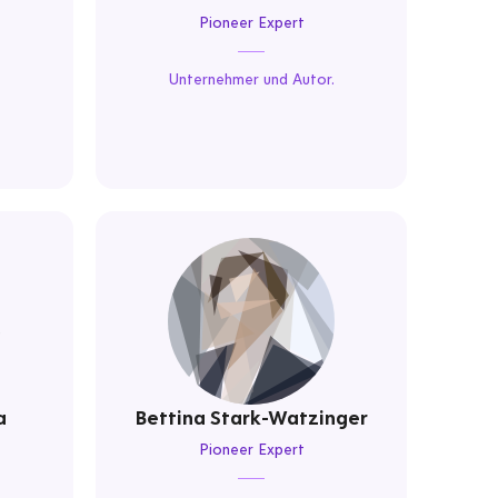
Pioneer Expert
Unternehmer und Autor.
a
Bettina Stark-Watzinger
Pioneer Expert