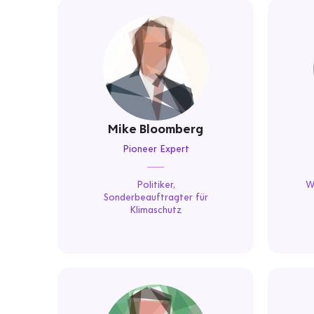
Mike Bloomberg
Pioneer Expert
Politiker,
W
Sonderbeauftragter für
Klimaschutz