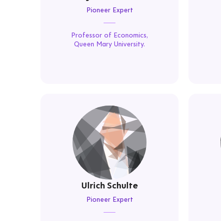
Pioneer Expert
Professor of Economics,
Queen Mary University.
Ulrich Schulte
Pioneer Expert