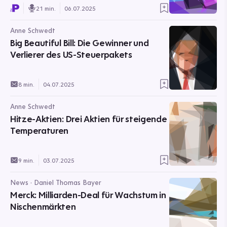
21 min.
06.07.2025
Anne Schwedt
Big Beautiful Bill: Die Gewinner und
Verlierer des US-Steuerpakets
8 min.
04.07.2025
Anne Schwedt
Hitze-Aktien: Drei Aktien für steigende
Temperaturen
9 min.
03.07.2025
News · Daniel Thomas Bayer
Merck: Milliarden-Deal für Wachstum in
Nischenmärkten