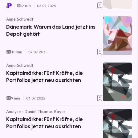
2 min.
02.07.2025
Anne Schwedt
Dänemark: Warum das Land jetzt ins
Depot gehört
10 min.
02.07.2025
Anne Schwedt
Kapitalmärkte: Fünf Kräfte, die
Portfolios jetzt neu ausrichten
9 min.
01.07.2025
Analyse · Daniel Thomas Bayer
Kapitalmärkte: Fünf Kräfte, die
Portfolios jetzt neu ausrichten