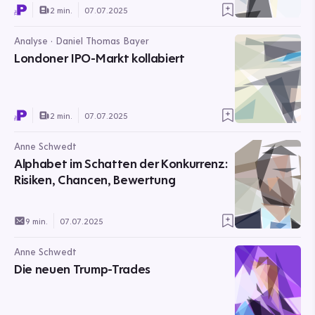
2 min.
07.07.2025
Analyse · Daniel Thomas Bayer
Londoner IPO-Markt kollabiert
2 min.
07.07.2025
Anne Schwedt
Alphabet im Schatten der Konkurrenz:
Risiken, Chancen, Bewertung
9 min.
07.07.2025
Anne Schwedt
Die neuen Trump-Trades