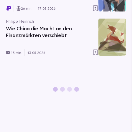
26 min.
17.05.2026
Philipp Heinrich
Wie China die Macht an den
Finanzmärkten verschiebt
13 min.
13.05.2026