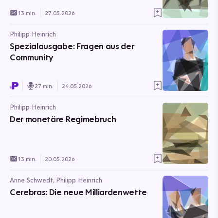
13 min.
27.05.2026
Philipp Heinrich
Spezialausgabe: Fragen aus der
Community
27 min.
24.05.2026
Philipp Heinrich
Der monetäre Regimebruch
13 min.
20.05.2026
Anne Schwedt, Philipp Heinrich
Cerebras: Die neue Milliardenwette