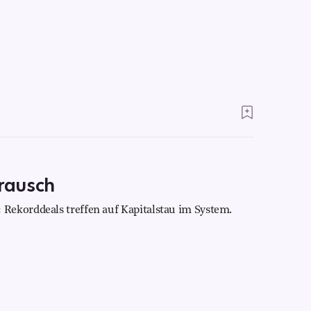
rausch
Rekorddeals treffen auf Kapitalstau im System.