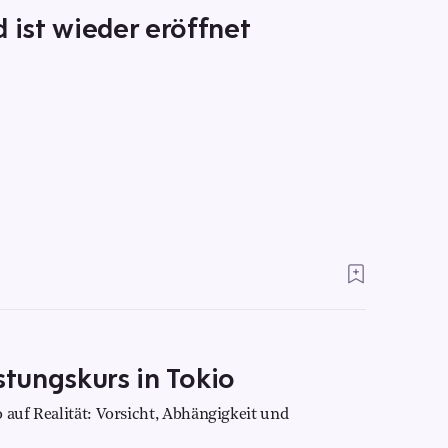
ist wieder eröffnet
stungskurs in Tokio
 auf Realität: Vorsicht, Abhängigkeit und