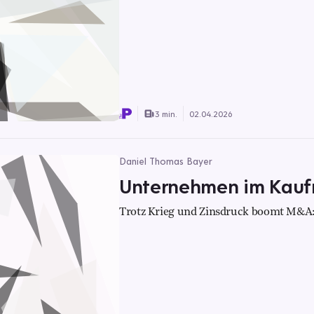
3 min.
02.04.2026
Daniel Thomas Bayer
Unternehmen im Kauf
Trotz Krieg und Zinsdruck boomt M&A: 