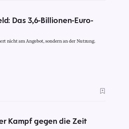
: Das 3,6-Billionen-Euro-
ert nicht am Angebot, sondern an der Nutzung.
er Kampf gegen die Zeit