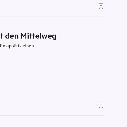
ht den Mittelweg
limapolitik einen.