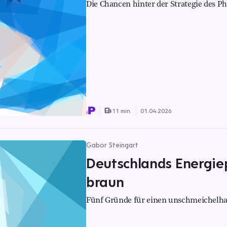
Die Chancen hinter der Strategie des 
11 min.
01.04.2026
Gabor Steingart
Deutschlands Energiep
braun
Fünf Gründe für einen unschmeichelha