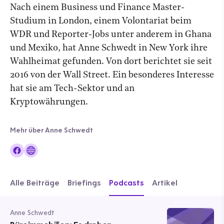
Nach einem Business und Finance Master-
Studium in London, einem Volontariat beim
WDR und Reporter-Jobs unter anderem in Ghana
und Mexiko, hat Anne Schwedt in New York ihre
Wahlheimat gefunden. Von dort berichtet sie seit
2016 von der Wall Street. Ein besonderes Interesse
hat sie am Tech-Sektor und an
Kryptowährungen.
Mehr über Anne Schwedt
Alle Beiträge
Briefings
Podcasts
Artikel
Anne Schwedt