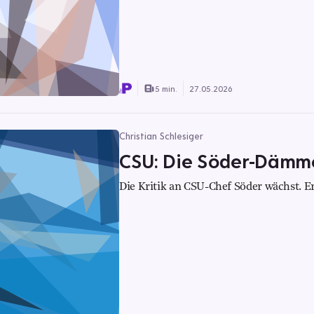
5 min.
27.05.2026
Christian Schlesiger
CSU: Die Söder-Dämm
Die Kritik an CSU-Chef Söder wächst. Er