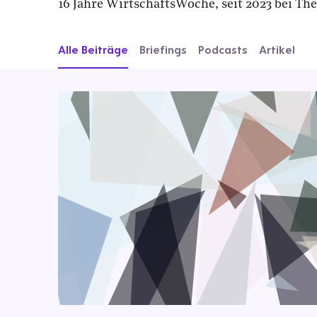
16 Jahre WirtschaftsWoche, seit 2023 bei T
Alle Beiträge
Briefings
Podcasts
Artikel