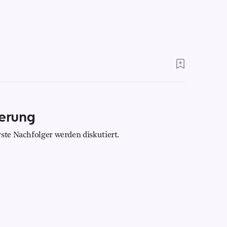
erung
ste Nachfolger werden diskutiert.