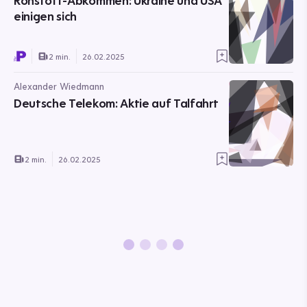
Rohstoff-Abkommen: Ukraine und USA
einigen sich
2 min.
26.02.2025
Alexander Wiedmann
Deutsche Telekom: Aktie auf Talfahrt
2 min.
26.02.2025