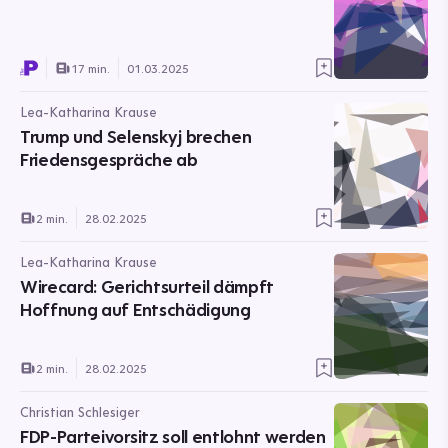
17 min.
01.03.2025
Lea-Katharina Krause
Trump und Selenskyj brechen
Friedensgespräche ab
2 min.
28.02.2025
Lea-Katharina Krause
Wirecard: Gerichtsurteil dämpft
Hoffnung auf Entschädigung
2 min.
28.02.2025
Christian Schlesiger
FDP-Parteivorsitz soll entlohnt werden