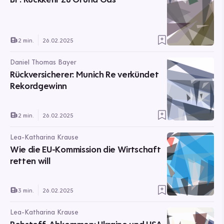
2 min.
26.02.2025
Daniel Thomas Bayer
Rückversicherer: Munich Re verkündet
Rekordgewinn
2 min.
26.02.2025
Lea-Katharina Krause
Wie die EU-Kommission die Wirtschaft
retten will
3 min.
26.02.2025
Lea-Katharina Krause