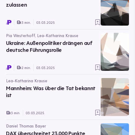
zulassen
3 min.
03.03.2025
Pia Westerhoff, Lea-Katharina Krause
Ukraine: Außenpolitiker drängen auf
deutsche Führungsrolle
2 min.
03.03.2025
Lea-Katharina Krause
Mannheim: Was über die Tat bekannt
ist
3 min.
03.03.2025
Daniel Thomas Bayer
DAX überschreitet 23.000 Punkte