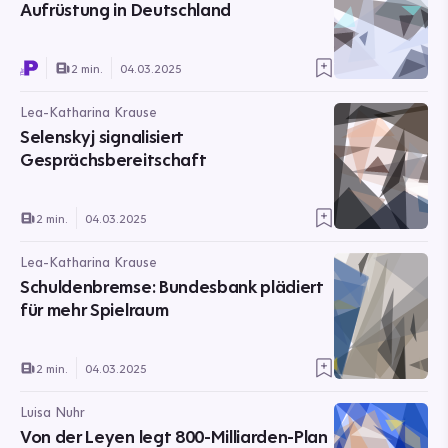
Aufrüstung in Deutschland
2 min.
04.03.2025
Lea-Katharina Krause
Selenskyj signalisiert
Gesprächsbereitschaft
2 min.
04.03.2025
Lea-Katharina Krause
Schuldenbremse: Bundesbank plädiert
für mehr Spielraum
2 min.
04.03.2025
Luisa Nuhr
Von der Leyen legt 800-Milliarden-Plan