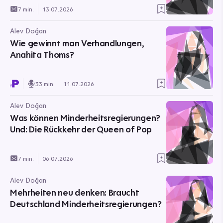
7 min.
13.07.2026
Alev Doğan
Wie gewinnt man Verhandlungen,
Anahita Thoms?
33 min.
11.07.2026
Alev Doğan
Was können Minderheitsregierungen?
Und: Die Rückkehr der Queen of Pop
7 min.
06.07.2026
Alev Doğan
Mehrheiten neu denken: Braucht
Deutschland Minderheitsregierungen?