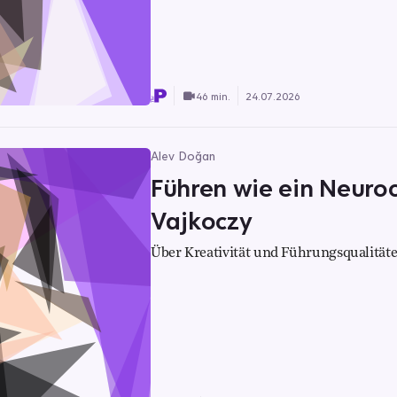
46 min.
24.07.2026
Alev Doğan
Führen wie ein Neuroch
Vajkoczy
Über Kreativität und Führungsqualität