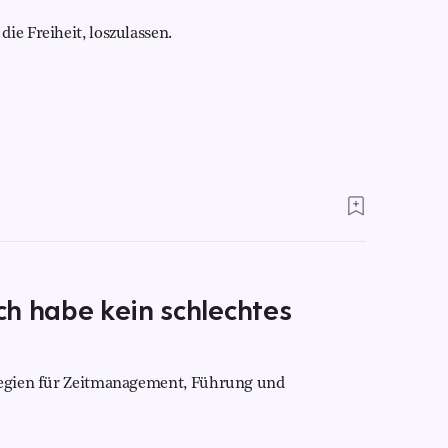
ie Freiheit, loszulassen.
h habe kein schlechtes
ategien für Zeitmanagement, Führung und