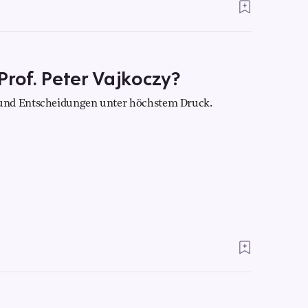
Prof. Peter Vajkoczy?
und Entscheidungen unter höchstem Druck.