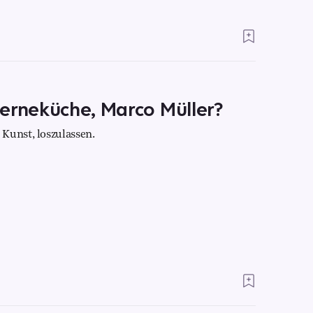
terneküche, Marco Müller?
Kunst, loszulassen.