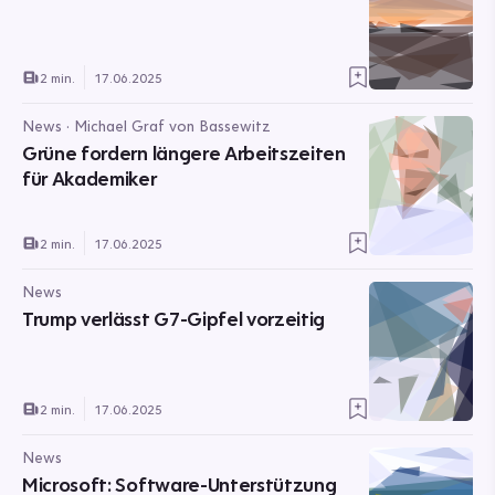
2 min.
17.06.2025
News · Michael Graf von Bassewitz
Grüne fordern längere Arbeitszeiten
für Akademiker
2 min.
17.06.2025
News
Trump verlässt G7-Gipfel vorzeitig
2 min.
17.06.2025
News
Microsoft: Software-Unterstützung