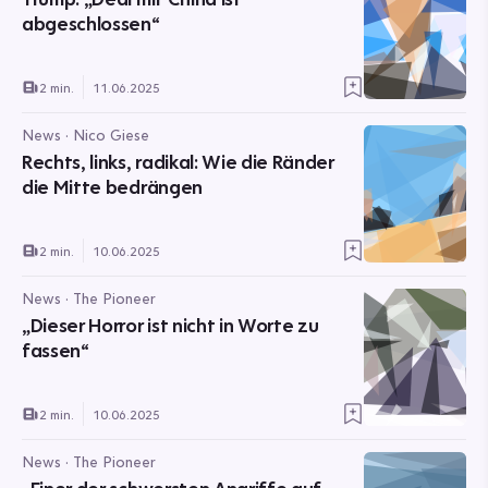
abgeschlossen“
2 min.
11.06.2025
News · Nico Giese
Rechts, links, radikal: Wie die Ränder
die Mitte bedrängen
2 min.
10.06.2025
News · The Pioneer
„Dieser Horror ist nicht in Worte zu
fassen“
2 min.
10.06.2025
News · The Pioneer