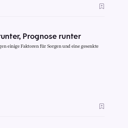
unter, Prognose runter
gen einige Faktoren für Sorgen und eine gesenkte