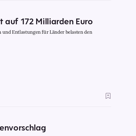
 auf 172 Milliarden Euro
n und Entlastungen für Länder belasten den
tenvorschlag