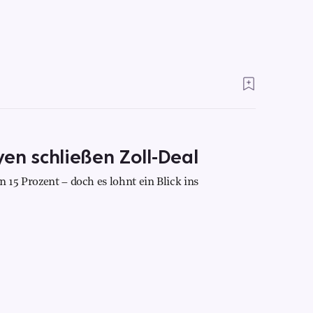
en schließen Zoll-Deal
 15 Prozent – doch es lohnt ein Blick ins